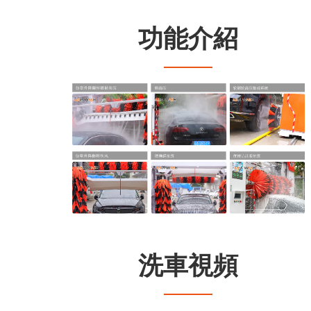
功能介紹
洗車視頻